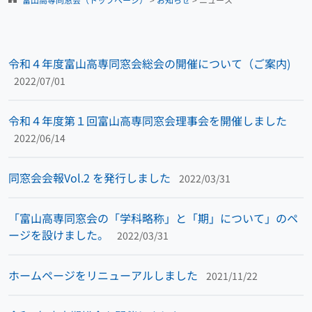
令和４年度富山高専同窓会総会の開催について（ご案内)
2022/07/01
令和４年度第１回富山高専同窓会理事会を開催しました
2022/06/14
同窓会会報Vol.2 を発行しました
2022/03/31
「富山高専同窓会の「学科略称」と「期」について」のペ
ージを設けました。
2022/03/31
ホームページをリニューアルしました
2021/11/22